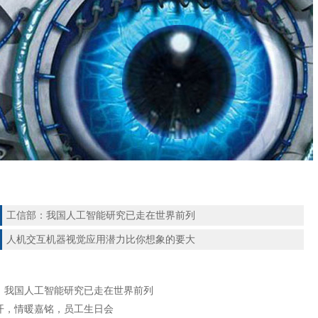
工信部：我国人工智能研究已走在世界前列
人机交互机器视觉应用潜力比你想象的要大
：我国人工智能研究已走在世界前列
开，情暖嘉铭，员工生日会