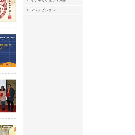
インテリジェント機器
マシンビジョン